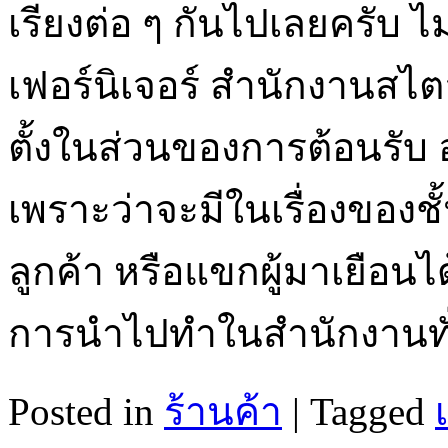
เรียงต่อ ๆ กันไปเลยครับ ไม
เฟอร์นิเจอร์ สำนักงานสไตล
ตั้งในส่วนของการต้อนรับ อ
เพราะว่าจะมีในเรื่องของ
ลูกค้า หรือแขกผู้มาเยือนไ
การนำไปทำในสำนักงานท
Posted in
ร้านค้า
|
Tagged