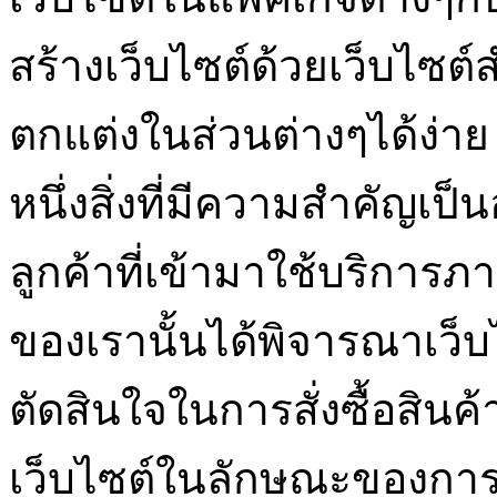
สร้างเว็บไซต์ด้วยเว็บไซต
ตกแต่งในส่วนต่างๆได้ง่าย 
หนึ่งสิ่งที่มีความสำคัญเป
ลูกค้าที่เข้ามาใช้บริการ
ของเรานั้นได้พิจารณาเว็บ
ตัดสินใจในการสั่งซื้อสิน
เว็บไซต์ในลักษณะของการใช้