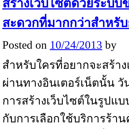
สร้างเว็บไซต์ด้วยระบบ
สะดวกที่มากกว่าสำหรั
Posted on
10/24/2013
by
สำหรับใครที่อยากจะสร้าง
ผ่านทางอินเตอร์เน็ตนั้น วั
การสร้างเว็บไซต์ในรูปแ
กับการเลือกใช้บริการร้านค้