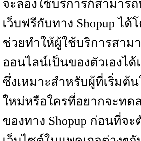
จะลองใช้บริการก้สามารถที
เว็บฟรีกับทาง Shopup ได้โ
ช่วยทำให้ผู้ใช้บริการสาม
ออนไลน์เป็นของตัวเองได้แ
ซึ่งเหมาะสำหรับผู้ที่เริ่
ใหม่หรือใครที่อยากจะทด
ของทาง Shopup ก่อนที่จะต
เว็บไซต์ในแพคเกจต่างๆกั