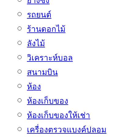
ยางซิ่ง
รถยนต์
ร้านดอกไม้
ลังไม้
วิเคราะห์บอล
สนามบิน
ห้อง
ห้องเก็บของ
ห้องเก็บของให้เช่า
เครื่องตรวจแบงค์ปลอม