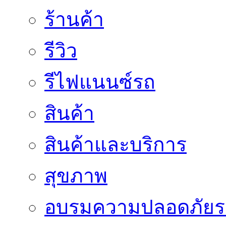
ร้านค้า
รีวิว
รีไฟแนนซ์รถ
สินค้า
สินค้าและบริการ
สุขภาพ
อบรมความปลอดภัยร