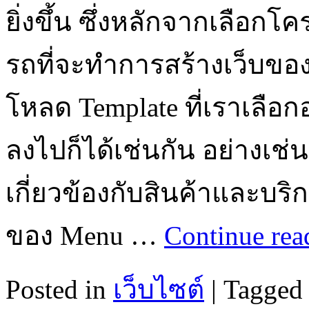
ยิ่งขึ้น ซึ่งหลักจากเลือก
รถที่จะทำการสร้างเว็บของ
โหลด Template ที่เราเลือกอ
ลงไปก็ได้เช่นกัน อย่างเช่
เกี่ยวข้องกับสินค้าและบร
ของ Menu …
Continue re
Posted in
เว็บไซต์
|
Tagged