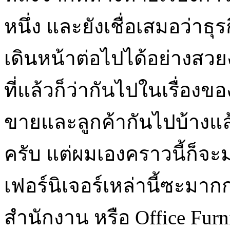
หนึ่ง และยังเชื่อเสมอว่าธุ
เดินหน้าต่อไปได้อย่างส
ที่แล้วก็ว่ากันไปในเรื่อง
ขายและลูกค้ากันไปบ้างแล้ว 
ครับ แต่ผมเองคราวนี้ก็จะม
เฟอร์นิเจอร์เหล่านี้ซะมา
สำนักงาน หรือ Office Furn