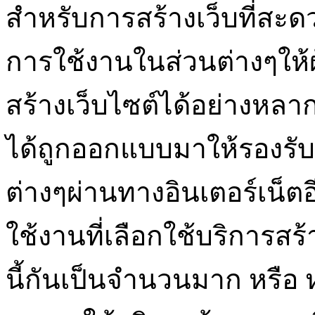
สำหรับการสร้างเว็บที่สะด
การใช้งานในส่วนต่างๆให้ผ
สร้างเว็บไซต์ได้อย่างหลาก
ได้ถูกออกแบบมาให้รองรั
ต่างๆผ่านทางอินเตอร์เน็ตอีก
ใช้งานที่เลือกใช้บริการสร
นี้กันเป็นจำนวนมาก หรือ 