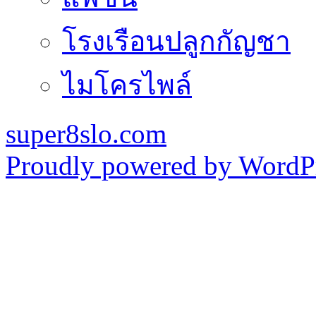
โรงเรือนปลูกกัญชา
ไมโครไพล์
super8slo.com
Proudly powered by WordPr