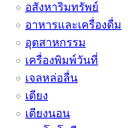
อสังหาริมทรัพย์
อาหารและเครื่องดื่ม
อุตสาหกรรม
เครื่องพิมพ์วันที่
เจลหล่อลื่น
เตียง
เตียงนอน