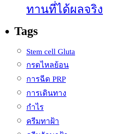
ทานที่ได้ผลจริง
Tags
Stem cell Gluta
กรดไหลย้อน
การฉีด PRP
การเดินทาง
กำไร
ครีมทาฝ้า