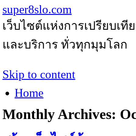
super8slo.com
เว็บไซต์แห่งการเปรียบเทีย
และบริการ ทั่วทุกมุมโลก
Skip to content
Home
Monthly Archives:
Oc