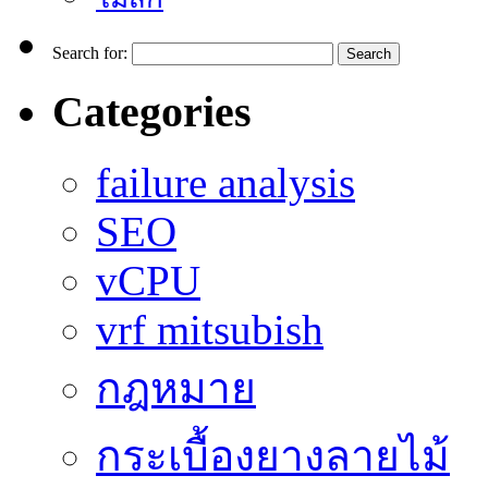
Search for:
Categories
failure analysis
SEO
vCPU
vrf mitsubish
กฎหมาย
กระเบื้องยางลายไม้