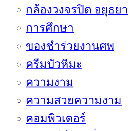
กล้องวงจรปิด อยุธยา
การศึกษา
ของชำร่วยงานศพ
ครีมบัวหิมะ
ความงาม
ความสวยความงาม
คอมพิวเตอร์