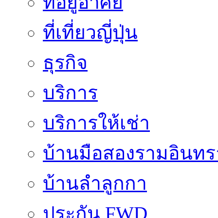
ที่อยู่อาศัย
ที่เที่ยวญี่ปุ่น
ธุรกิจ
บริการ
บริการให้เช่า
บ้านมือสองรามอินทร
บ้านลำลูกกา
ประกัน FWD