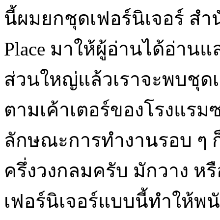
นี้ผมยกชุดเฟอร์นิเจอร์ ส
Place มาให้ผู้อ่านได้อ่านแ
ส่วนใหญ่แล้วเราจะพบชุดเฟอ
ตามเค้าเตอร์ของโรงแรมซ
ลักษณะการทำงานรอบ ๆ ก็จ
ครึ่งวงกลมครับ มักวาง หรือ
เฟอร์นิเจอร์แบบนี้ทำให้พ