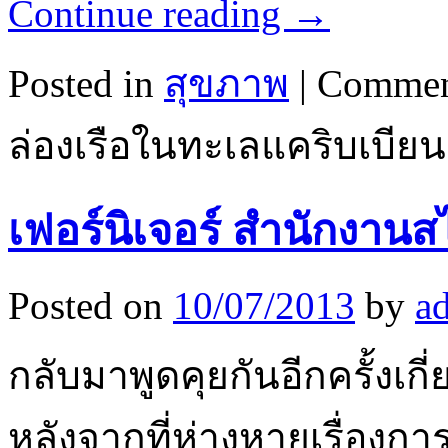
Continue reading
→
Posted in
สุขภาพ
|
Commen
ล่องเรือในทะเลแคริบเบียน
เฟอร์นิเจอร์ สำนักงาน
Posted on
10/07/2013
by
a
กลับมาพูดคุยกันอีกครั้งเกี
หลังจากที่ห่างหายเรื่องกา