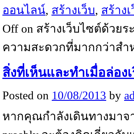
ออนไลน์
,
สร้างเว็บ
,
สร้างเ
Off
on สร้างเว็บไซต์ด้วย
ความสะดวกที่มากกว่าสำห
สิ่งที่เห็นและทำเมื่อล่
Posted on
10/08/2013
by
a
หากคุณกำลังเดินทางมาจ