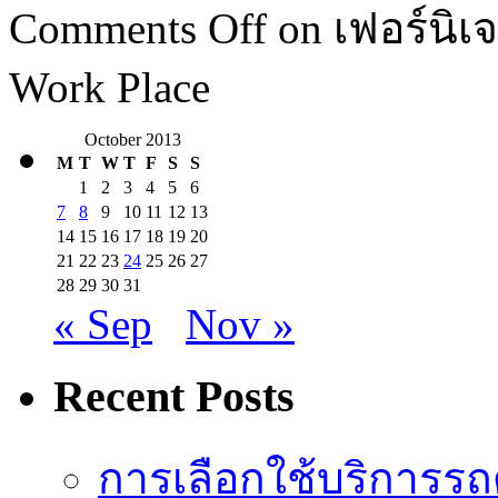
Comments Off
on เฟอร์นิเ
Work Place
October 2013
M
T
W
T
F
S
S
1
2
3
4
5
6
7
8
9
10
11
12
13
14
15
16
17
18
19
20
21
22
23
24
25
26
27
28
29
30
31
« Sep
Nov »
Recent Posts
การเลือกใช้บริการรถดู