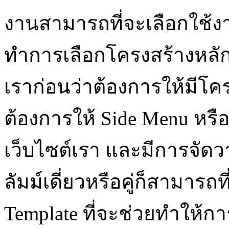
งานสามารถที่จะเลือกใช้งา
ทำการเลือกโครงสร้างหลัก
เราก่อนว่าต้องการให้มีโคร
ต้องการให้ Side Menu หรื
เว็บไซต์เรา และมีการจัด
ลัมม์เดี่ยวหรือคู่ก็สามาร
Template ที่จะช่วยทำให้ก