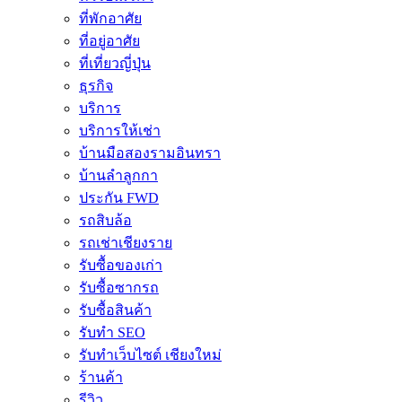
ที่พักอาศัย
ที่อยู่อาศัย
ที่เที่ยวญี่ปุ่น
ธุรกิจ
บริการ
บริการให้เช่า
บ้านมือสองรามอินทรา
บ้านลำลูกกา
ประกัน FWD
รถสิบล้อ
รถเช่าเชียงราย
รับซื้อของเก่า
รับซื้อซากรถ
รับซื้อสินค้า
รับทำ SEO
รับทำเว็บไซต์ เชียงใหม่
ร้านค้า
รีวิว