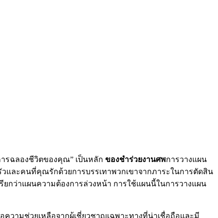
 “การฉลองชีวิตของคุณ” เป็นหลัก
ของชำร่วยงานศพ
การวางแผน
รัวและคนที่คุณรักด้วยการบรรเทาพวกเขาจากภาระในการตัดสิน
เรียกว่าแผนความต้องการล่วงหน้า การใช้แผนนี้ในการวางแผน
วามช่วยเหลือจากผู้เชี่ยวชาญเฉพาะทางที่น่าเชื่อถือและมี