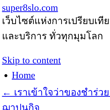
super8slo.com
เว็บไซต์แห่งการเปรียบเทีย
และบริการ ทั่วทุกมุมโลก
Skip to content
Home
←
เราเข้าใจว่าของชำร่ว
ฌาปนกิจ