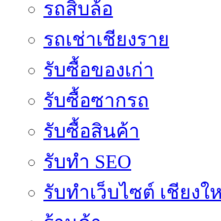
รถสิบล้อ
รถเช่าเชียงราย
รับซื้อของเก่า
รับซื้อซากรถ
รับซื้อสินค้า
รับทำ SEO
รับทำเว็บไซต์ เชียงให