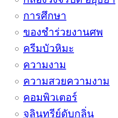
การศึกษา
ของชำร่วยงานศพ
ครีมบัวหิมะ
ความงาม
ความสวยความงาม
คอมพิวเตอร์
จุลินทรีย์ดับกลิ่น