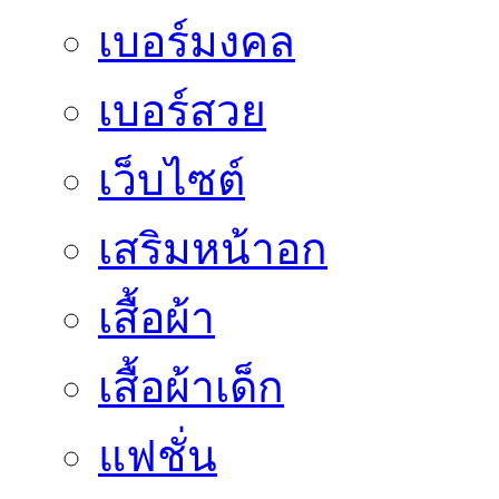
เบอร์มงคล
เบอร์สวย
เว็บไซต์
เสริมหน้าอก
เสื้อผ้า
เสื้อผ้าเด็ก
แฟชั่น