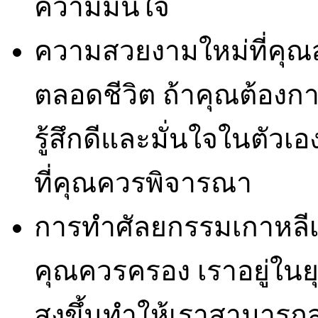
ความมั่นใจ
ความสวยงามใหม่ที่คุ
ตลอดชีวิต ถ้าคุณต้องก
รู้สึกดีและมั่นใจในตัวเ
ที่คุณควรพิจารณา
การทำศัลยกรรมเกาหลีเ
คุณควรครอง เราอยู่ในย
สูงขึ้นทำให้เราสามา