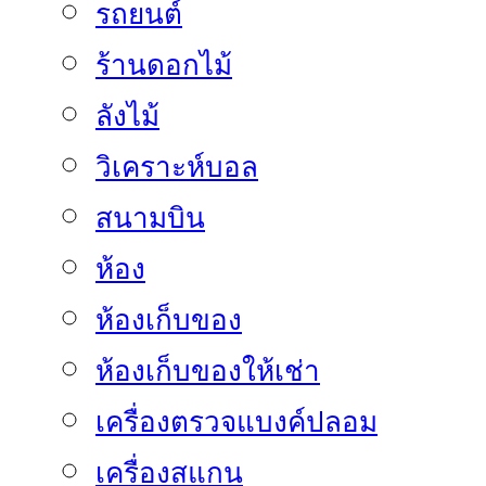
รถยนต์
ร้านดอกไม้
ลังไม้
วิเคราะห์บอล
สนามบิน
ห้อง
ห้องเก็บของ
ห้องเก็บของให้เช่า
เครื่องตรวจแบงค์ปลอม
เครื่องสแกน