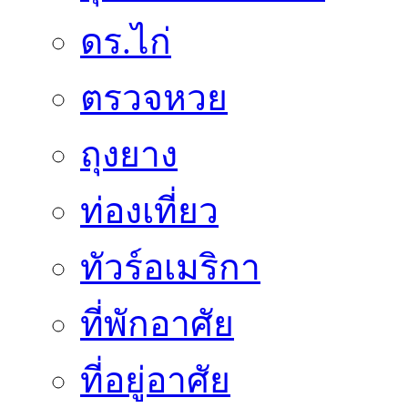
ดร.ไก่
ตรวจหวย
ถุงยาง
ท่องเที่ยว
ทัวร์อเมริกา
ที่พักอาศัย
ที่อยู่อาศัย