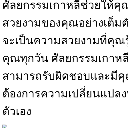
ศัลยกรรมเกาหลีช่วยให้ค
สวยงามของคุณอย่างเต็มตั
จะเป็นความสวยงามที่คุณร
คุณทุกวัน ศัลยกรรมเกาหลี
สามารถรับผิดชอบและมีคุ
ต้องการความเปลี่ยนแปลงที
ตัวเอง