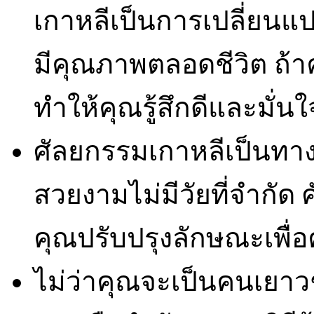
เกาหลีเป็นการเปลี่ยนแ
มีคุณภาพตลอดชีวิต ถ้า
ทำให้คุณรู้สึกดีและมั่น
ศัลยกรรมเกาหลีเป็นทา
สวยงามไม่มีวัยที่จำกั
คุณปรับปรุงลักษณะเพื่
ไม่ว่าคุณจะเป็นคนเยาว