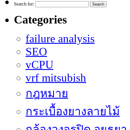
Search for:
Categories
failure analysis
SEO
vCPU
vrf mitsubish
กฎหมาย
กระเบื้องยางลายไม้
กล้องวงจรปิด อยุธยา