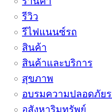
ร้านค้า
รีวิว
รีไฟแนนซ์รถ
สินค้า
สินค้าและบริการ
สุขภาพ
อบรมความปลอดภัยร
อสังหาริมทรัพย์