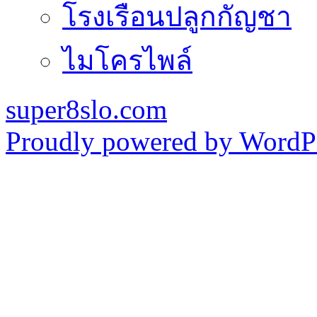
โรงเรือนปลูกกัญชา
ไมโครไพล์
super8slo.com
Proudly powered by WordPr