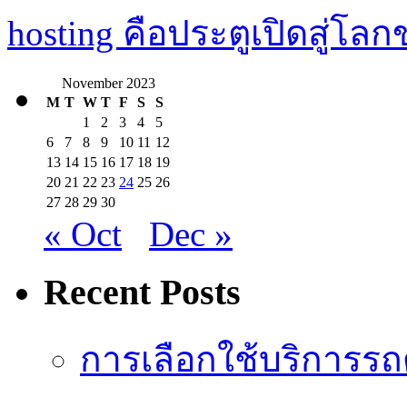
hosting คือประตูเปิดสู่
November 2023
M
T
W
T
F
S
S
1
2
3
4
5
6
7
8
9
10
11
12
13
14
15
16
17
18
19
20
21
22
23
24
25
26
27
28
29
30
« Oct
Dec »
Recent Posts
การเลือกใช้บริการรถดู