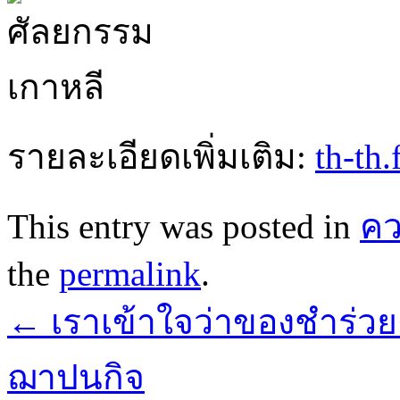
รายละเอียดเพิ่มเติม:
th-th
This entry was posted in
ค
the
permalink
.
←
เราเข้าใจว่าของชำร่ว
ฌาปนกิจ