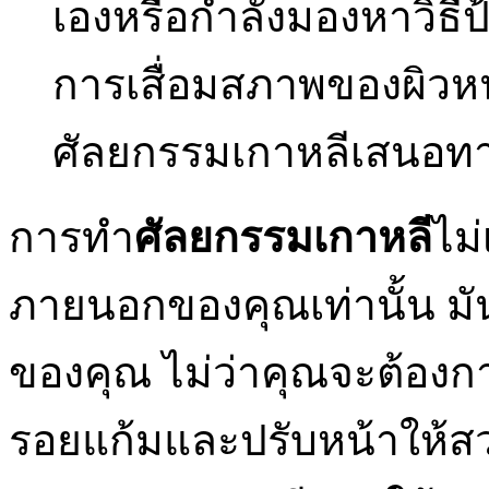
เองหรือกำลังมองหาวิธีป้
การเสื่อมสภาพของผิวหนั
ศัลยกรรมเกาหลีเสนอทางเ
การทำ
ศัลยกรรมเกาหลี
ไม
ภายนอกของคุณเท่านั้น มัน
ของคุณ ไม่ว่าคุณจะต้องกา
รอยแก้มและปรับหน้าให้สว