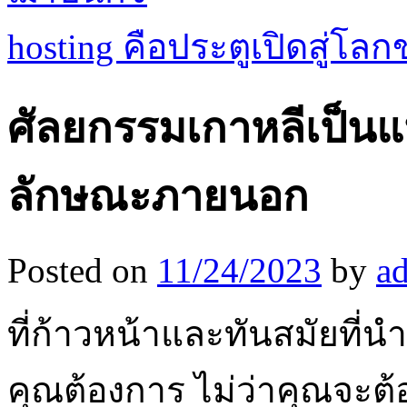
hosting คือประตูเปิดสู่
ศัลยกรรมเกาหลีเป็น
ลักษณะภายนอก
Posted on
11/24/2023
by
a
ที่ก้าวหน้าและทันสมัยที
คุณต้องการ ไม่ว่าคุณจะ