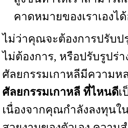
คาดหมายของเราเองได้อย
ไม่ว่าคุณจะต้องการปรับปร
ไม่ต้องการ, หรือปรับรูปร่
ศัลยกรรมเกาหลีมีความห
ศัลยกรรมเกาหลี ที่ไหนดี
เ
เนื่องจากคุณกำลังลงทุน
สวยงามของตัวเอง ความสำ