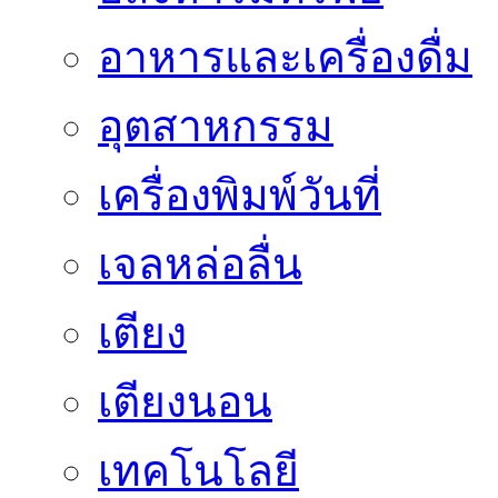
อาหารและเครื่องดื่ม
อุตสาหกรรม
เครื่องพิมพ์วันที่
เจลหล่อลื่น
เตียง
เตียงนอน
เทคโนโลยี