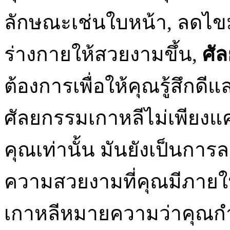
ลักษณะเช่นใบหน้า, ลดไขมัน
ร่างกายให้สวยงามขึ้น,
ศั
ต้องการเพื่อให้คุณรู้สึกด
ศัลยกรรมเกาหลีไม่เพียง
คุณเท่านั้น มันยังเป็นก
ความสวยงามที่คุณมีภายใ
เกาหลีหมายความว่าคุณกำ