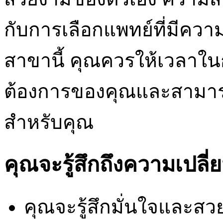
กับการเลือกแพทย์ที่มีค
สาขานี้ คุณควรให้เวลาใน
ต้องการของคุณและสามาร
สำหรับคุณ
คุณจะรู้สึกถึงความเปลี่ย
คุณจะรู้สึกมั่นใจและส