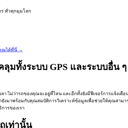
าร ทั่วทุกมุมโลก
ณได้ที่นี่
→
ลุมทั้งระบบ GPS และระบบอื่น ๆ
ไม่ว่ารถของคุณจะอยู่ที่ไหน และอีกทั้งยังมีฟีเจอร์การแจ้งเตือ
ยังมาพร้อมกับคุณสมบัติการวิเคราะห์ข้อมูลเพื่อช่วยให้คุณสามารถ
บริการของเรา
เท่านั้น