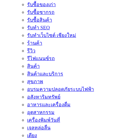
รับซื้อของเก่า
รับซื้อซากรถ
รับซื้อสินค้า
รับทำ SEO
รับทำเว็บไซต์ เชียงใหม่
ร้านค้า
รีวิว
รีไฟแนนซ์รถ
สินค้า
สินค้าและบริการ
สุขภาพ
อบรมความปลอดภัยระบบไฟฟ้า
อสังหาริมทรัพย์
อาหารและเครื่องดื่ม
อุตสาหกรรม
เครื่องพิมพ์วันที่
เจลหล่อลื่น
เตียง