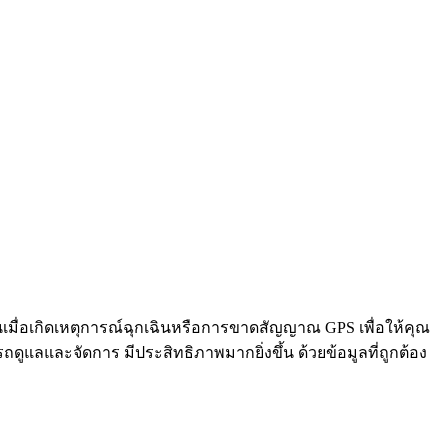
นเมื่อเกิดเหตุการณ์ฉุกเฉินหรือการขาดสัญญาณ GPS เพื่อให้คุณ
ดูแลและจัดการ มีประสิทธิภาพมากยิ่งขึ้น ด้วยข้อมูลที่ถูกต้อง