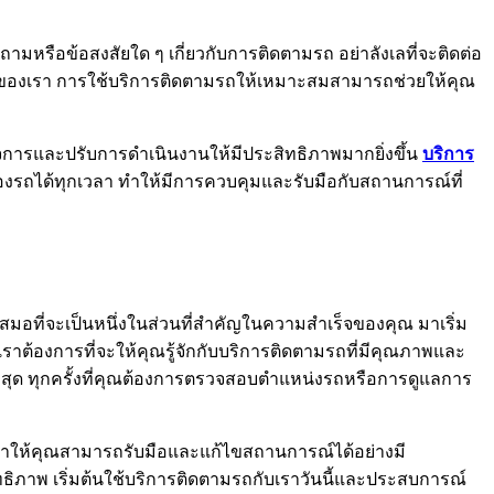
ามหรือข้อสงสัยใด ๆ เกี่ยวกับการติดตามรถ อย่าลังเลที่จะติดต่อ
 ของเรา การใช้บริการติดตามรถให้เหมาะสมสามารถช่วยให้คุณ
ิจการและปรับการดำเนินงานให้มีประสิทธิภาพมากยิ่งขึ้น
บริการ
รถได้ทุกเวลา ทำให้มีการควบคุมและรับมือกับสถานการณ์ที่
มเสมอที่จะเป็นหนึ่งในส่วนที่สำคัญในความสำเร็จของคุณ มาเริ่ม
ราต้องการที่จะให้คุณรู้จักกับบริการติดตามรถที่มีคุณภาพและ
ีที่สุด ทุกครั้งที่คุณต้องการตรวจสอบตำแหน่งรถหรือการดูแลการ
คุณ ทำให้คุณสามารถรับมือและแก้ไขสถานการณ์ได้อย่างมี
ธิภาพ เริ่มต้นใช้บริการติดตามรถกับเราวันนี้และประสบการณ์