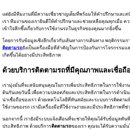
แต่ยังมีทีมงานที่มีความเชี่ยวชาญเต็มที่พร้อมให้คำปรึกษาและสน
เรา ทีมงานของเรายินดีให้คำปรึกษาและช่วยเหลือคุณทุกเมื่
เข้าใจลึกซึ้งเกี่ยวกับการใช้งานรถในธุรกิจของคุณมากยิ่งขึ้น
โดยการรับข้อมูลเชิงลึกเกี่ยวกับเส้นทางการเดินทาง พฤติกรรม
ติดตามรถ
ยังเป็นเครื่องมือที่สำคัญในการป้องกันการโจรกรร
เกิดขึ้นได้อย่างมีประสิทธิภาพ
ด้วยบริการติดตามรถที่มีคุณภาพและเชื่อถือ
เรามุ่งมั่นที่จะสนับสนุนคุณในการเพิ่มประสิทธิภาพในการใช้งานร
ต้นกันเลยวันนี้ เพื่อความปลอดภัยและประสิทธิภาพในการดำเนินธ
น่าเชื่อถือของเรา ด้วยเทคโนโลยีที่ทันสมัยและระบบการติดตามที่
ใช้งานของรถ เรามีเครื่องมือที่ใช้งานง่ายและมีประสิทธิภาพท
นอกจากนี้ เรายังมีระบบแจ้งเตือนที่จะช่วยให้คุณได้รับข้อมูลทั
ประสิทธิภาพ ด้วยบริการ
ติดตามรถ
ของเรา คุณจะได้รับความมั่น