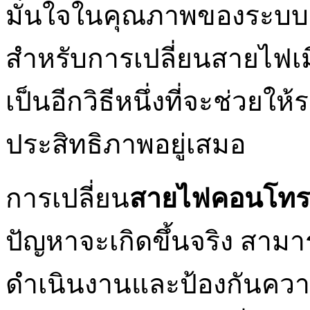
มั่นใจในคุณภาพของระบบ 
สำหรับการเปลี่ยนสายไฟเ
เป็นอีกวิธีหนึ่งที่จะช่วยใ
ประสิทธิภาพอยู่เสมอ
การเปลี่ยน
สายไฟคอนโท
ปัญหาจะเกิดขึ้นจริง สา
ดำเนินงานและป้องกันความเ