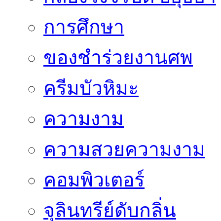
การศึกษา
ของชำร่วยงานศพ
ครีมบัวหิมะ
ความงาม
ความสวยความงาม
คอมพิวเตอร์
จุลินทรีย์ดับกลิ่น