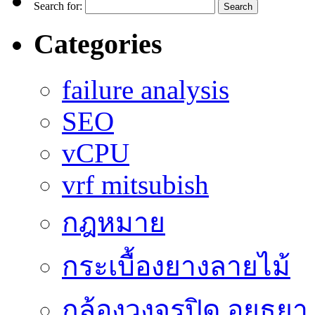
Search for:
Categories
failure analysis
SEO
vCPU
vrf mitsubish
กฎหมาย
กระเบื้องยางลายไม้
กล้องวงจรปิด อยุธยา