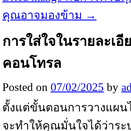
คุณอาจมองข้าม
→
การใส่ใจในรายละเอีย
คอนโทรล
Posted on
07/02/2025
by
a
ตั้งแต่ขั้นตอนการวางแผน
จะทำให้คุณมั่นใจได้ว่า