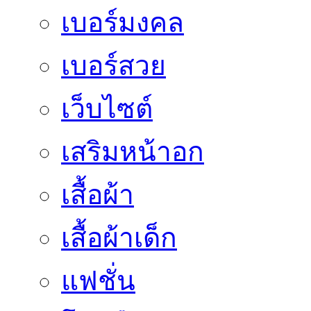
เบอร์มงคล
เบอร์สวย
เว็บไซต์
เสริมหน้าอก
เสื้อผ้า
เสื้อผ้าเด็ก
แฟชั่น