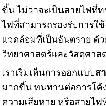
ขึ้น ไม่ว่าจะเป็นสายไฟท
ไฟที่สามารถรองรับการใช้
แวดล้อมที่เป็นอันตราย ด
วิทยาศาสตร์และวัสดุศาสตร
เราเริ่มเห็นการออกแบบ
ส
มากขึ้น ทนทานต่อการโค้ง
ความเสียหาย หรือสายไฟท