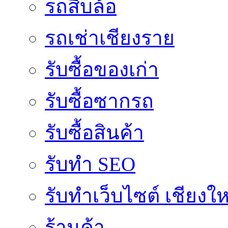
รถสิบล้อ
รถเช่าเชียงราย
รับซื้อของเก่า
รับซื้อซากรถ
รับซื้อสินค้า
รับทำ SEO
รับทำเว็บไซต์ เชียงให
ร้านค้า