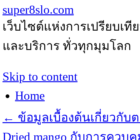
super8slo.com
เว็บไซต์แห่งการเปรียบเทีย
และบริการ ทั่วทุกมุมโลก
Skip to content
Home
←
ข้อมูลเบื้องต้นเกี่ยวก
Dried mango กับการควบคุ