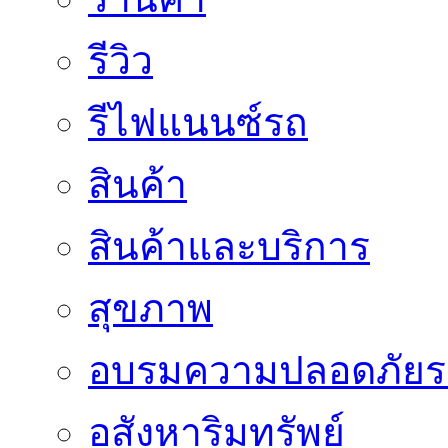
รีวิว
รีไฟแนนซ์รถ
สินค้า
สินค้าและบริการ
สุขภาพ
อบรมความปลอดภัยร
อสังหาริมทรัพย์