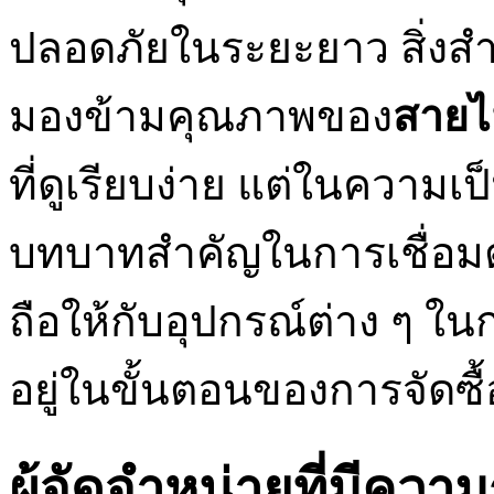
ปลอดภัยในระยะยาว สิ่งสำ
มองข้ามคุณภาพของ
สาย
ที่ดูเรียบง่าย แต่ในความ
บทบาทสำคัญในการเชื่อมต
ถือให้กับอุปกรณ์ต่าง ๆ 
อยู่ในขั้นตอนของการจัดซื้
ผู้จัดจำหน่ายที่มีควา