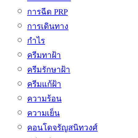
การฉีด PRP
การเดินทาง
กำไร
ครีมทาฝ้า
ครีมรักษาฝ้า
ครีมแก้ฝ้า
ความร้อน
ความเย็น
คอนโดจรัญสนิทวงศ์