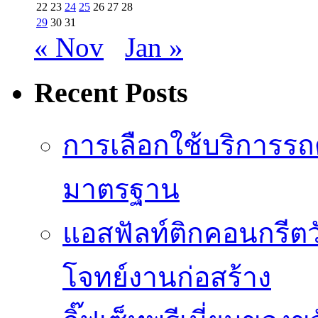
22
23
24
25
26
27
28
29
30
31
« Nov
Jan »
Recent Posts
การเลือกใช้บริการรถดู
มาตรฐาน
แอสฟัลท์ติกคอนกรีตว
โจทย์งานก่อสร้าง