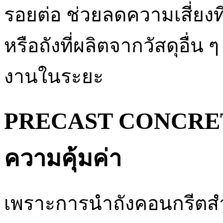
รอยต่อ ช่วยลดความเสี่ยงที่
หรือถังที่ผลิตจากวัสดุอื่น ๆ
งานในระยะ
PRECAST CONCRETE 
ความคุ้มค่า
เพราะการนำถังคอนกรีตสำเ