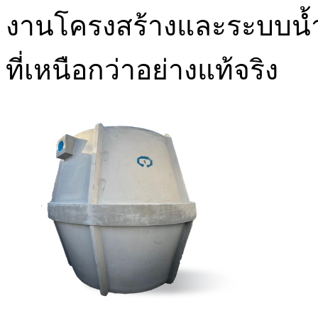
งานโครงสร้างและระบบน้ำ
ที่เหนือกว่าอย่างแท้จริง