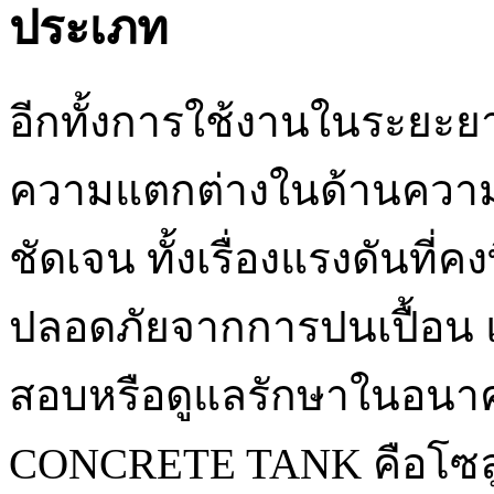
ประเภท
อีกทั้งการใช้งานในระยะยาว
ความแตกต่างในด้านความเส
ชัดเจน ทั้งเรื่องแรงดันที่ค
ปลอดภัยจากการปนเปื้อ
สอบหรือดูแลรักษาในอนาค
CONCRETE TANK คือโซลู