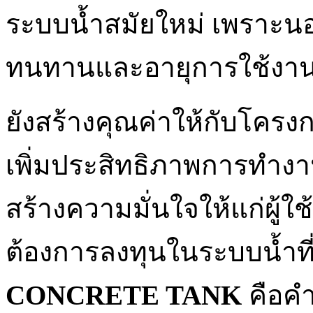
ระบบน้ำสมัยใหม่ เพราะ
ทนทานและอายุการใช้งา
ยังสร้างคุณค่าให้กับโครงก
เพิ่มประสิทธิภาพการทำง
สร้างความมั่นใจให้แก่ผู
ต้องการลงทุนในระบบน้ำที่ให
CONCRETE TANK
คือคำ