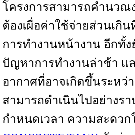
โครงการสามารถคำนวณงบ
ต้องเผื่อค่าใช้จ่ายส่วนเก
การทำงานหน้างาน อีกทั้
ปัญหาการทำงานล่าช้า 
อากาศที่อาจเกิดขึ้นระหว่
สามารถดำเนินไปอย่างรา
กำหนดเวลา ความสะดวก