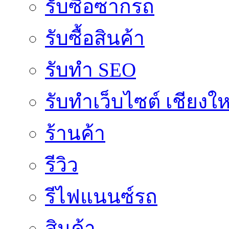
รับซื้อซากรถ
รับซื้อสินค้า
รับทำ SEO
รับทำเว็บไซต์ เชียงให
ร้านค้า
รีวิว
รีไฟแนนซ์รถ
สินค้า