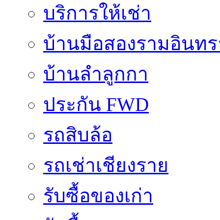
บริการให้เช่า
บ้านมือสองรามอินทร
บ้านลำลูกกา
ประกัน FWD
รถสิบล้อ
รถเช่าเชียงราย
รับซื้อของเก่า