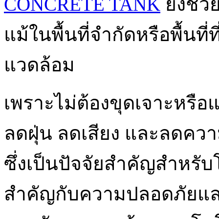
CONCRETE TANK
ยังช่ว
แม้ในพื้นที่จำกัดหรือพื้นท
แวดล้อม
เพราะไม่ต้องขุดเจาะหรือแ
ลดฝุ่น ลดเสียง และลดคว
ซึ่งเป็นปัจจัยสำคัญสำหรั
สำคัญกับความปลอดภัยและ