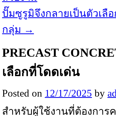
ปั๊มซูรูมิจึงกลายเป็นตัวเลื
กลุ่ม
→
PRECAST CONCRETE
เลือกที่โดดเด่น
Posted on
12/17/2025
by
a
สำหรับผู้ใช้งานที่ต้องการ