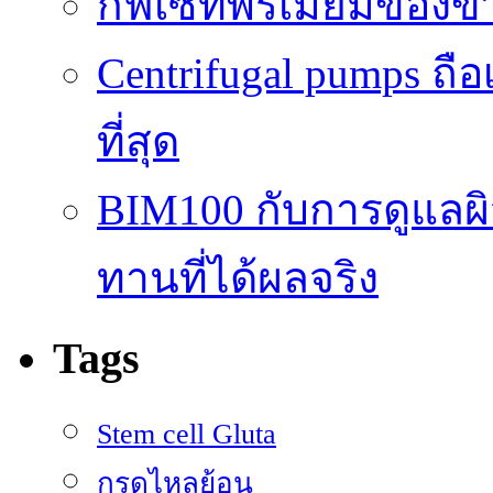
กิ๊ฟเซ็ทพรีเมี่ยมของ
Centrifugal pumps ถือ
ที่สุด
BIM100 กับการดูแลผ
ทานที่ได้ผลจริง
Tags
Stem cell Gluta
กรดไหลย้อน