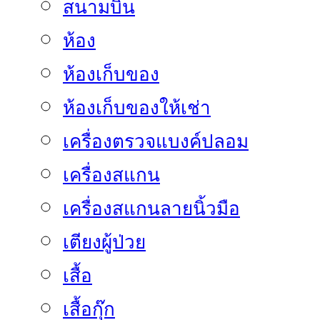
สนามบิน
ห้อง
ห้องเก็บของ
ห้องเก็บของให้เช่า
เครื่องตรวจแบงค์ปลอม
เครื่องสแกน
เครื่องสแกนลายนิ้วมือ
เตียงผู้ป่วย
เสื้อ
เสื้อกุ๊ก