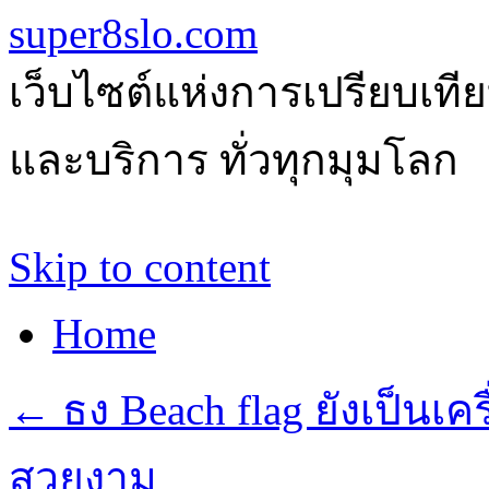
super8slo.com
เว็บไซต์แห่งการเปรียบเทีย
และบริการ ทั่วทุกมุมโลก
Skip to content
Home
←
ธง Beach flag ยังเป็นเคร
สวยงาม