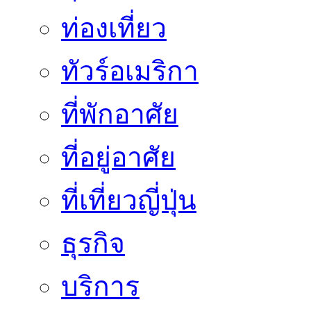
ท่องเที่ยว
ทัวร์อเมริกา
ที่พักอาศัย
ที่อยู่อาศัย
ที่เที่ยวญี่ปุ่น
ธุรกิจ
บริการ