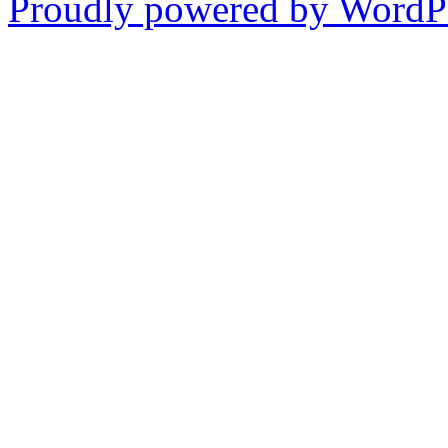
Proudly powered by WordPr