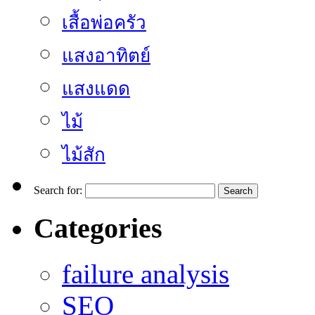
เสื้อพ่อครัว
แสงอาทิตย์
แสงแดด
ไม้
ไม้สัก
Search for:
Categories
failure analysis
SEO