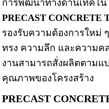
การพัฒนาทางด้านเทคโนโล
PRECAST CONCRETE 
รองรับความต้องการใหม่ ๆ ที
ทรง ความลึก และความคล่อ
งานสามารถสั่งผลิตตามแบบ
คุณภาพของโครงสร้าง
PRECAST CONCRETE T