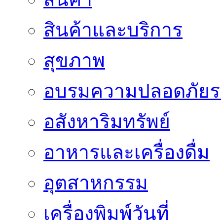
สินค้าและบริการ
สุขภาพ
อบรมความปลอดภัยร
อสังหาริมทรัพย์
อาหารและเครื่องดื่ม
อุตสาหกรรม
เครื่องพิมพ์วันที่