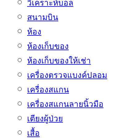
วิเคราะห์บอล
สนามบิน
ห้อง
ห้องเก็บของ
ห้องเก็บของให้เช่า
เครื่องตรวจแบงค์ปลอม
เครื่องสแกน
เครื่องสแกนลายนิ้วมือ
เตียงผู้ป่วย
เสื้อ