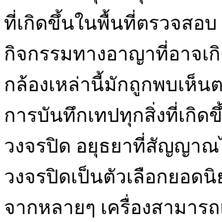
ที่เกิดขึ้นในพื้นที่ตรวจสอ
กิจกรรมทางอาญาที่อาจเกิด
กล้องเหล่านี้มักถูกพบเห็
การบันทึกเทปทุกสิ่งที่เกิดขึ
วงจรปิด อยุธยาที่สัญญา
วงจรปิดเป็นตัวเลือกยอดนิย
จากหลายๆ เครื่องสามารถเช