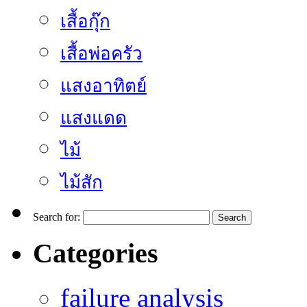
เสื้อกุ๊ก
เสื้อพ่อครัว
แสงอาทิตย์
แสงแดด
ไม้
ไม้สัก
Search for:
Categories
failure analysis