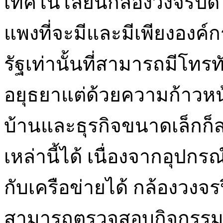
เทคโนโลยีนี้กล้องวงจรปิด 
แพงที่จะมีและมีเพียงอง
รัฐเท่านั้นที่สามารถมีโทร
อยุธยาแต่ด้วยความก้าวหน
บ้านและธุรกิจขนาดเล็กก
เหล่านี้ได้ เนื่องจากอุปกร
กับเครือข่ายได้ กล้องวงจร
สามารถตรวจสอบกิจกรรมท