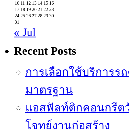
10
11
12
13
14
15
16
17
18
19
20
21
22
23
24
25
26
27
28
29
30
31
« Jul
Recent Posts
การเลือกใช้บริการรถดู
มาตรฐาน
แอสฟัลท์ติกคอนกรีตว
โจทย์งานก่อสร้าง