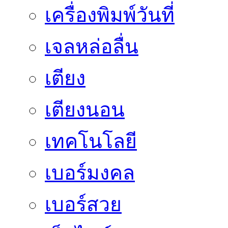
เครื่องพิมพ์วันที่
เจลหล่อลื่น
เตียง
เตียงนอน
เทคโนโลยี
เบอร์มงคล
เบอร์สวย