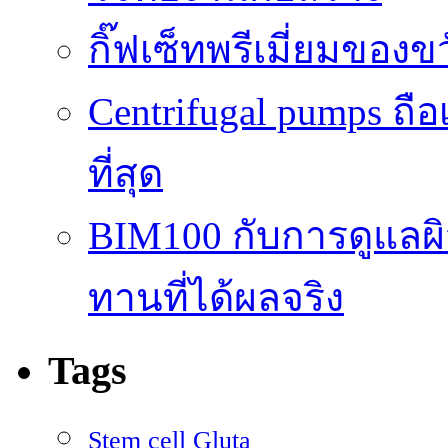
กิ๊ฟเซ็ทพรีเมี่ยมของ
Centrifugal pumps ถือ
ที่สุด
BIM100 กับการดูแลผ
ทานที่ได้ผลจริง
Tags
Stem cell Gluta