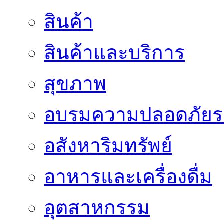
สินค้า
สินค้าและบริการ
สุขภาพ
อบรมความปลอดภัยร
อสังหาริมทรัพย์
อาหารและเครื่องดื่ม
อุตสาหกรรม