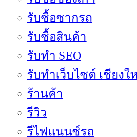
รับซื้อซากรถ
รับซื้อสินค้า
รับทำ SEO
รับทำเว็บไซต์ เชียงให
ร้านค้า
รีวิว
รีไฟแนนซ์รถ