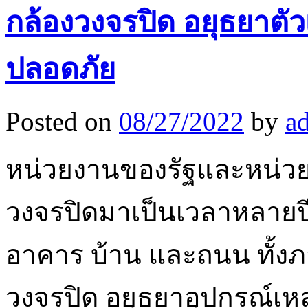
กล้องวงจรปิด อยุธยาตัว
ปลอดภัย
Posted on
08/27/2022
by
a
หน่วยงานของรัฐและหน่วย
วงจรปิดมาเป็นเวลาหลายปี
อาคาร บ้าน และถนน ทั้
วงจรปิด อยุธยาอุปกรณ์เหล่า