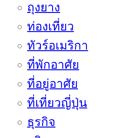
ถุงยาง
ท่องเที่ยว
ทัวร์อเมริกา
ที่พักอาศัย
ที่อยู่อาศัย
ที่เที่ยวญี่ปุ่น
ธุรกิจ