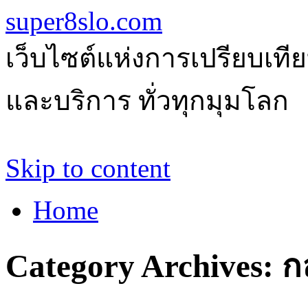
super8slo.com
เว็บไซต์แห่งการเปรียบเทีย
และบริการ ทั่วทุกมุมโลก
Skip to content
Home
Category Archives:
ก