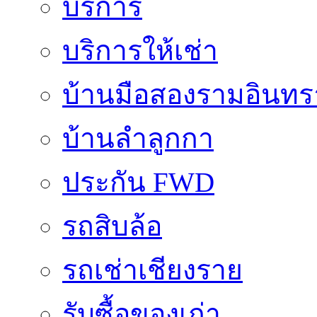
บริการ
บริการให้เช่า
บ้านมือสองรามอินทร
บ้านลำลูกกา
ประกัน FWD
รถสิบล้อ
รถเช่าเชียงราย
รับซื้อของเก่า