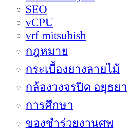
SEO
vCPU
vrf mitsubish
กฎหมาย
กระเบื้องยางลายไม้
กล้องวงจรปิด อยุธยา
การศึกษา
ของชำร่วยงานศพ