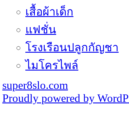
เสื้อผ้าเด็ก
แฟชั่น
โรงเรือนปลูกกัญชา
ไมโครไพล์
super8slo.com
Proudly powered by WordPr