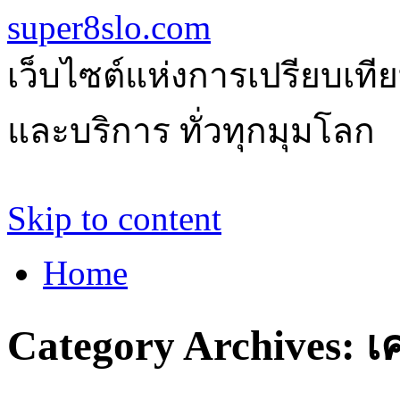
super8slo.com
เว็บไซต์แห่งการเปรียบเทีย
และบริการ ทั่วทุกมุมโลก
Skip to content
Home
Category Archives:
เค