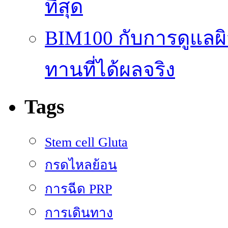
ที่สุด
BIM100 กับการดูแลผ
ทานที่ได้ผลจริง
Tags
Stem cell Gluta
กรดไหลย้อน
การฉีด PRP
การเดินทาง