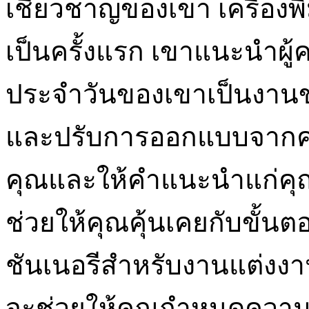
เชี่ยวชาญของเขา เครื่องพิ
เป็นครั้งแรก เขาแนะนำผู้ค
ประจำวันของเขาเป็นงานข
และปรับการออกแบบจากค
คุณและให้คำแนะนำแก่คุณเก
ช่วยให้คุณคุ้นเคยกับขั้นตอ
ชันเนอรีสำหรับงานแต่งงานแ
จะช่วยให้คุณกำหนดความ