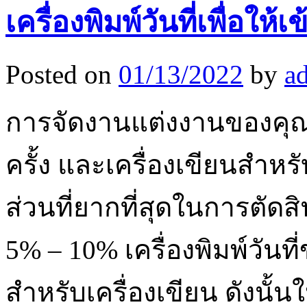
เครื่องพิมพ์วันที่เพื่อใ
Posted on
01/13/2022
by
a
การจัดงานแต่งงานของคุณเ
ครั้ง และเครื่องเขียนสำห
ส่วนที่ยากที่สุดในการตัด
5% – 10% เครื่องพิมพ์วั
สำหรับเครื่องเขียน ดังนั้น