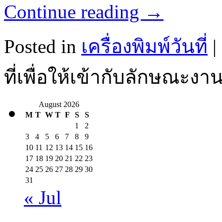
Continue reading
→
Posted in
เครื่องพิมพ์วันที่
|
ที่เพื่อให้เข้ากับลักษณะง
August 2026
M
T
W
T
F
S
S
1
2
3
4
5
6
7
8
9
10
11
12
13
14
15
16
17
18
19
20
21
22
23
24
25
26
27
28
29
30
31
« Jul