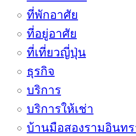
ที่พักอาศัย
ที่อยู่อาศัย
ที่เที่ยวญี่ปุ่น
ธุรกิจ
บริการ
บริการให้เช่า
บ้านมือสองรามอินทร