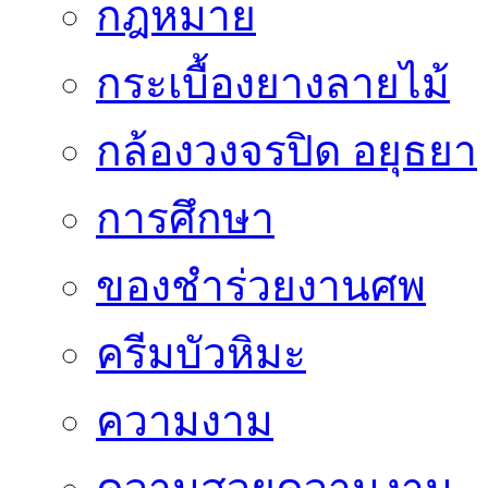
กฎหมาย
กระเบื้องยางลายไม้
กล้องวงจรปิด อยุธยา
การศึกษา
ของชำร่วยงานศพ
ครีมบัวหิมะ
ความงาม