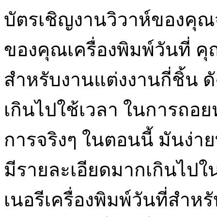
บัตรเชิญงานวิวาห์ของคุณ
ของคุณเครื่องพิมพ์วันที่ 
สำหรับงานแต่งงานกี่ชิ้น ดัง
เกินไปใช้เวลา ในการถอยหลั
การจริงๆ ในตอนนี้ มันง่ายท
มีรายละเอียดมากเกินไปในต
เนอรีเครื่องพิมพ์วันที่สำ