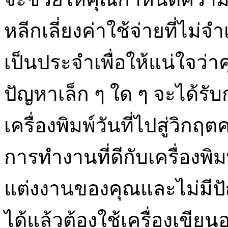
หลีกเลี่ยงค่าใช้จ่ายที่ไม่
เป็นประจำเพื่อให้แน่ใจว่าคุ
ปัญหาเล็ก ๆ ใด ๆ จะได้รั
เครื่องพิมพ์วันที่ไปสู่วิก
การทำงานที่ดีกับเครื่องพ
แต่งงานของคุณและไม่มีปัญห
ได้แล้วต้องใช้เครื่องเขียน