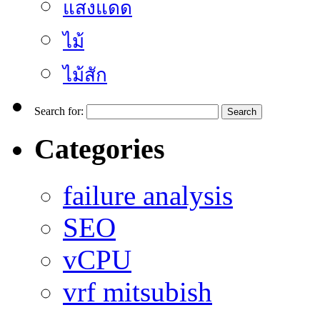
แสงแดด
ไม้
ไม้สัก
Search for:
Categories
failure analysis
SEO
vCPU
vrf mitsubish