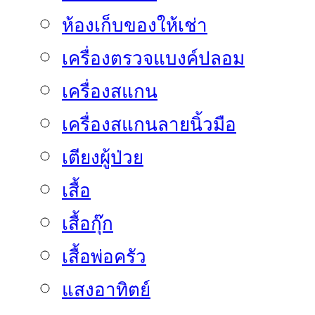
ห้องเก็บของให้เช่า
เครื่องตรวจแบงค์ปลอม
เครื่องสแกน
เครื่องสแกนลายนิ้วมือ
เตียงผู้ป่วย
เสื้อ
เสื้อกุ๊ก
เสื้อพ่อครัว
แสงอาทิตย์