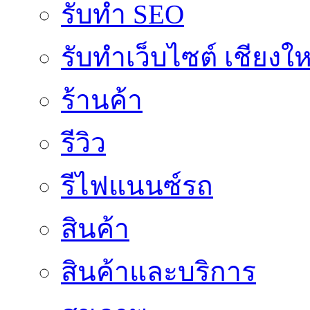
รับทำ SEO
รับทำเว็บไซต์ เชียงให
ร้านค้า
รีวิว
รีไฟแนนซ์รถ
สินค้า
สินค้าและบริการ