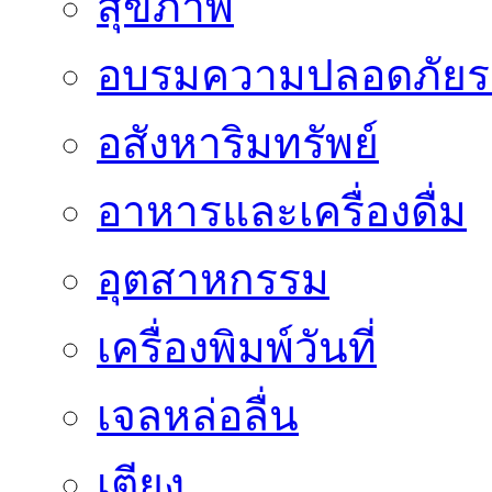
สุขภาพ
อบรมความปลอดภัยร
อสังหาริมทรัพย์
อาหารและเครื่องดื่ม
อุตสาหกรรม
เครื่องพิมพ์วันที่
เจลหล่อลื่น
เตียง