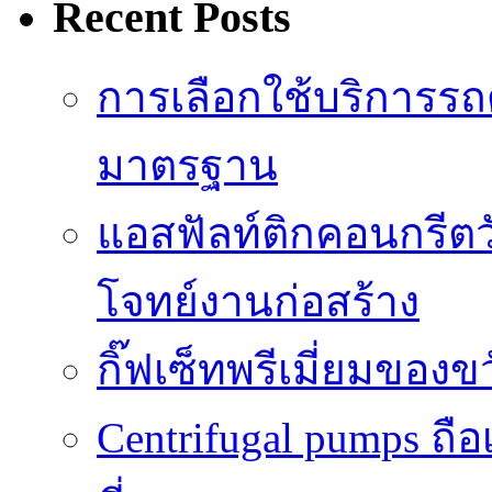
Recent Posts
การเลือกใช้บริการรถดู
มาตรฐาน
แอสฟัลท์ติกคอนกรีตว
โจทย์งานก่อสร้าง
กิ๊ฟเซ็ทพรีเมี่ยมของ
Centrifugal pumps ถือ