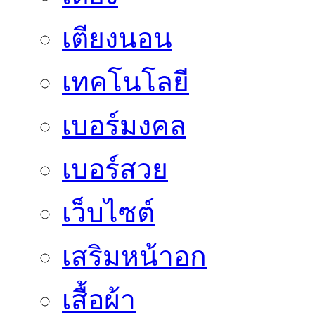
เตียงนอน
เทคโนโลยี
เบอร์มงคล
เบอร์สวย
เว็บไซต์
เสริมหน้าอก
เสื้อผ้า