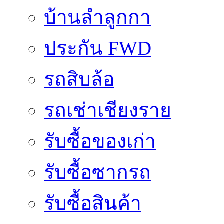
บ้านลำลูกกา
ประกัน FWD
รถสิบล้อ
รถเช่าเชียงราย
รับซื้อของเก่า
รับซื้อซากรถ
รับซื้อสินค้า