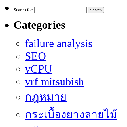
Search for:
Categories
failure analysis
SEO
vCPU
vrf mitsubish
กฎหมาย
กระเบื้องยางลายไม้