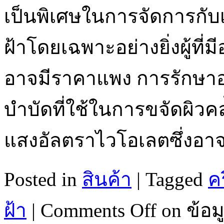
เป็นพิเศษในการจัดการกับเ
ฝ้าโดยเฉพาะอย่างยิ่งผู้ที่
อาจมีราคาแพง การรักษาอย
บำบัดที่ใช้ในการขจัดผิวคล้
แสงอัลตราไวโอเลตซึ่งอาจช
Posted in
สินค้า
|
Tagged
ค
ฝ้า
|
Comments Off
on ข้อม