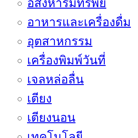
อสังหาริมทรัพย์
อาหารและเครื่องดื่ม
อุตสาหกรรม
เครื่องพิมพ์วันที่
เจลหล่อลื่น
เตียง
เตียงนอน
เทคโนโลยี