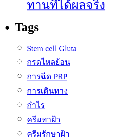
ทานที่ได้ผลจริง
Tags
Stem cell Gluta
กรดไหลย้อน
การฉีด PRP
การเดินทาง
กำไร
ครีมทาฝ้า
ครีมรักษาฝ้า