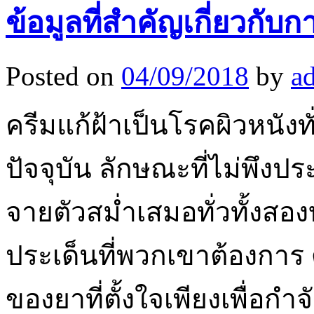
ข้อมูลที่สำคัญเกี่ยวกับก
Posted on
04/09/2018
by
a
ครีมแก้ฝ้าเป็นโรคผิวหนังทั
ปัจจุบัน ลักษณะที่ไม่พึงป
จายตัวสม่ำเสมอทั่วทั้งสอ
ประเด็นที่พวกเขาต้องการ 
ของยาที่ตั้งใจเพียงเพื่อกำ