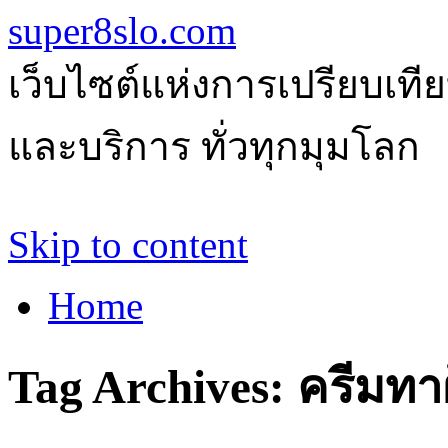
super8slo.com
เว็บไซต์แห่งการเปรียบเทีย
และบริการ ทั่วทุกมุมโลก
Skip to content
Home
Tag Archives:
ครีมทา