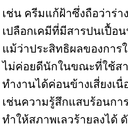
เช่น ครีมแก้ฝ้าซึ่งถือว่า
เปลือกเคมีที่มีสารปนเปื้อ
แม้ว่าประสิทธิผลของการ
ไม่ค่อยดีนักในขณะที่ใช้ส
ทำงานได้ค่อนข้างเสี่ยงเนื
เช่นความรู้สึกแสบร้อนก
ทำให้สภาพเลวร้ายลงได้ ดั