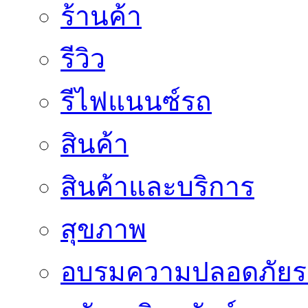
ร้านค้า
รีวิว
รีไฟแนนซ์รถ
สินค้า
สินค้าและบริการ
สุขภาพ
อบรมความปลอดภัยร