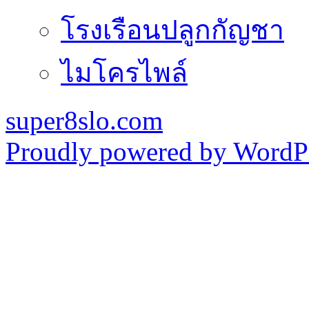
โรงเรือนปลูกกัญชา
ไมโครไพล์
super8slo.com
Proudly powered by WordPr