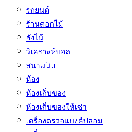
รถยนต์
ร้านดอกไม้
ลังไม้
วิเคราะห์บอล
สนามบิน
ห้อง
ห้องเก็บของ
ห้องเก็บของให้เช่า
เครื่องตรวจแบงค์ปลอม