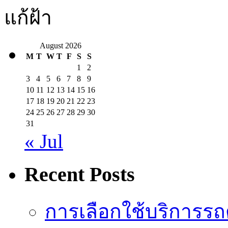
แก้ฝ้า
August 2026
M
T
W
T
F
S
S
1
2
3
4
5
6
7
8
9
10
11
12
13
14
15
16
17
18
19
20
21
22
23
24
25
26
27
28
29
30
31
« Jul
Recent Posts
การเลือกใช้บริการรถดู