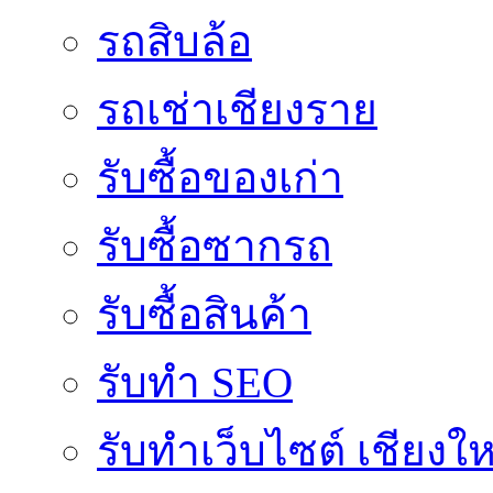
รถสิบล้อ
รถเช่าเชียงราย
รับซื้อของเก่า
รับซื้อซากรถ
รับซื้อสินค้า
รับทำ SEO
รับทำเว็บไซต์ เชียงให