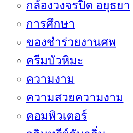
กล้องวงจรปิด อยุธยา
การศึกษา
ของชำร่วยงานศพ
ครีมบัวหิมะ
ความงาม
ความสวยความงาม
คอมพิวเตอร์