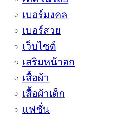
เบอร์มงคล
เบอร์สวย
เว็บไซต์
เสริมหน้าอก
เสื้อผ้า
เสื้อผ้าเด็ก
แฟชั่น