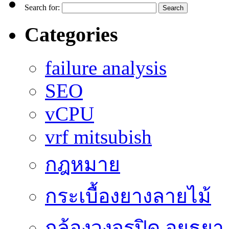
Search for:
Categories
failure analysis
SEO
vCPU
vrf mitsubish
กฎหมาย
กระเบื้องยางลายไม้
กล้องวงจรปิด อยุธยา