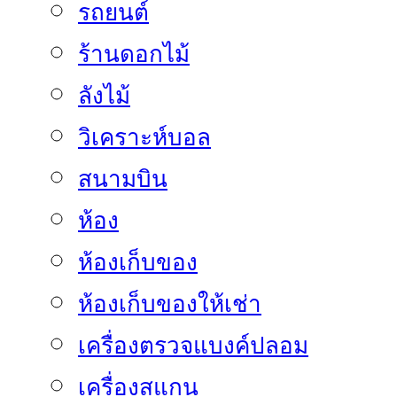
รถยนต์
ร้านดอกไม้
ลังไม้
วิเคราะห์บอล
สนามบิน
ห้อง
ห้องเก็บของ
ห้องเก็บของให้เช่า
เครื่องตรวจแบงค์ปลอม
เครื่องสแกน