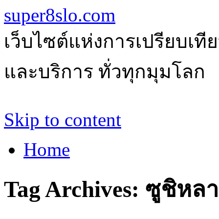
super8slo.com
เว็บไซต์แห่งการเปรียบเทีย
และบริการ ทั่วทุกมุมโลก
Skip to content
Home
Tag Archives:
ซูชิหล