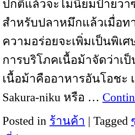
ปกติแล้วจะไม่นิยมป้ายวา
สำหรับปลาหมึกแล้วเมื่อท
ความอร่อยจะเพิ่มเป็นพิเศ
การบริโภคเนื้อม้าจัดว่าเป็
เนื้อม้าคืออาหารอันโอชะ เ
Sakura-niku หรือ …
Contin
Posted in
ร้านค้า
|
Tagged