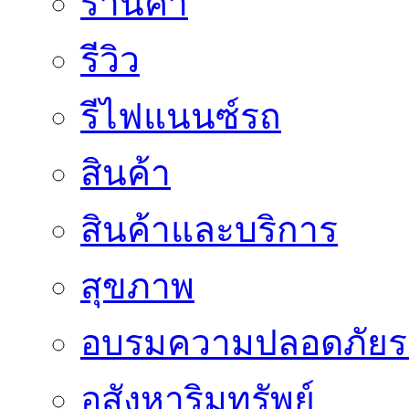
ร้านค้า
รีวิว
รีไฟแนนซ์รถ
สินค้า
สินค้าและบริการ
สุขภาพ
อบรมความปลอดภัยร
อสังหาริมทรัพย์