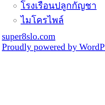
โรงเรือนปลูกกัญชา
ไมโครไพล์
super8slo.com
Proudly powered by WordPr