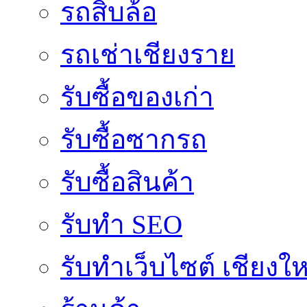
รถสิบล้อ
รถเช่าเชียงราย
รับซื้อของเก่า
รับซื้อซากรถ
รับซื้อสินค้า
รับทำ SEO
รับทำเว็บไซต์ เชียงให