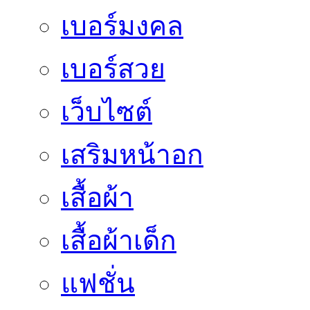
เบอร์มงคล
เบอร์สวย
เว็บไซต์
เสริมหน้าอก
เสื้อผ้า
เสื้อผ้าเด็ก
แฟชั่น