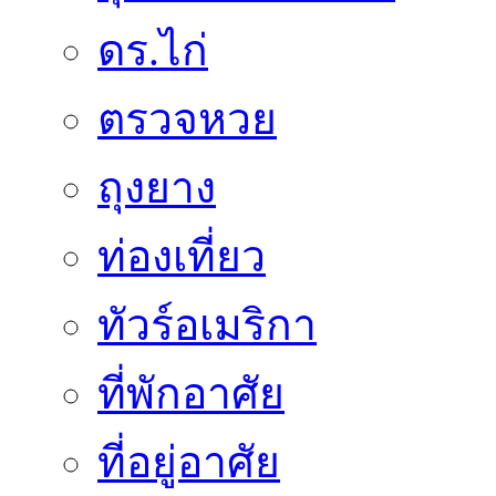
ดร.ไก่
ตรวจหวย
ถุงยาง
ท่องเที่ยว
ทัวร์อเมริกา
ที่พักอาศัย
ที่อยู่อาศัย