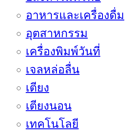
อาหารและเครื่องดื่ม
อุตสาหกรรม
เครื่องพิมพ์วันที่
เจลหล่อลื่น
เตียง
เตียงนอน
เทคโนโลยี