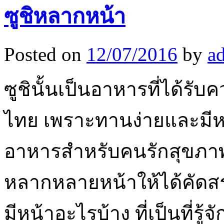
ซูชิหลากหน้า
Posted on
12/07/2016
by
a
ซูชินั้นเป็นอาหารที่ได้ร
ไทย เพราะทานง่ายและมีห
อาหารสำหรับคนรักสุขภาพด้
หลากหลายหน้าให้ได้คัดสรร
มีหน้าอะไรบ้าง ที่เป็นที่