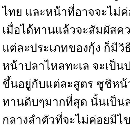
ไทย และหน้าที่อาจจะไม่ค่อย
เมื่อได้ทานแล้วจะสัมผัสความ
แต่ละประเภทของกุ้ง ก็มีวิ
หน้าปลาไหลทะเล จะเป็นปล
ขึ้นอยู่กับแต่ละสูตร ซูชิ
ทานดิบๆมากที่สุด นั้นเป็นส
กลางลำตัวที่จะไม่ค่อยมีไ