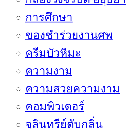
การศึกษา
ของชำร่วยงานศพ
ครีมบัวหิมะ
ความงาม
ความสวยความงาม
คอมพิวเตอร์
จุลินทรีย์ดับกลิ่น