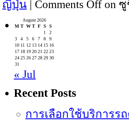
ญี่ปุ่น
|
Comments Off
on ซู
August 2026
M
T
W
T
F
S
S
1
2
3
4
5
6
7
8
9
10
11
12
13
14
15
16
17
18
19
20
21
22
23
24
25
26
27
28
29
30
31
« Jul
Recent Posts
การเลือกใช้บริการรถดู