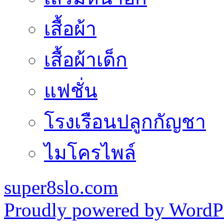
เสื้อผ้า
เสื้อผ้าเด็ก
แฟชั่น
โรงเรือนปลูกกัญชา
ไมโครไพล์
super8slo.com
Proudly powered by WordPr