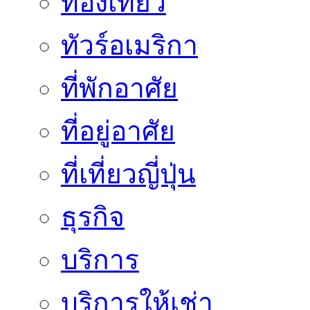
ท่องเที่ยว
ทัวร์อเมริกา
ที่พักอาศัย
ที่อยู่อาศัย
ที่เที่ยวญี่ปุ่น
ธุรกิจ
บริการ
บริการให้เช่า