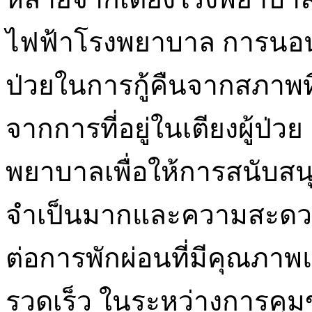
ไฟฟ้าโรงพยาบาล การนอนหลั
ป่วยในการกู้คืนจากสภาพที
จากการที่อยู่ในเตียงผู้ป
พยาบาลเพื่อให้การสนับสนุ
จำเป็นมากและความสะดวกส
ต่อการพักผ่อนที่มีคุณภาพ
รวดเร็ว ในระหว่างการคุม