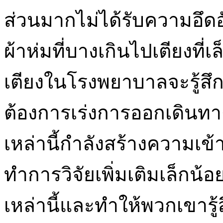
ส่วนมากไม่ได้รับความอึดอั
ผ้าห่มที่บางเกินไปเตียงที่เ
เตียงในโรงพยาบาลจะรู้สึก
ต้องการเร่งการออกเดินทา
เหล่านี้กำลังสร้างความเข้า
ทำการวิจัยเพิ่มเติมเล็กน้อ
เหล่านี้และทำให้พวกเขารู