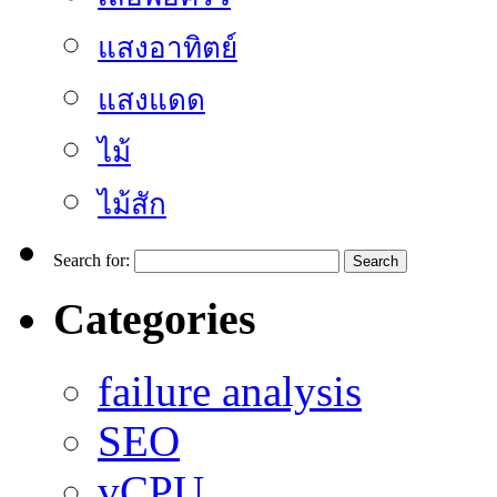
แสงอาทิตย์
แสงแดด
ไม้
ไม้สัก
Search for:
Categories
failure analysis
SEO
vCPU