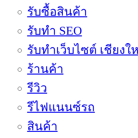
รับซื้อสินค้า
รับทำ SEO
รับทำเว็บไซต์ เชียงให
ร้านค้า
รีวิว
รีไฟแนนซ์รถ
สินค้า