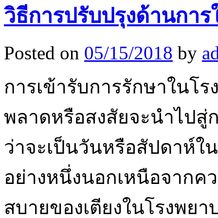
วิธีการปรับปรุงด้านการ
Posted on
05/15/2018
by
a
การเข้ารับการรักษาในโ
พลาดหรือสงสัยจะนำไปสู่กา
ว่าจะเป็นวันหรือสัปดาห์ใน
อย่างหนึ่งนอกเหนือจากความ
สบายของเตียงในโรงพยา