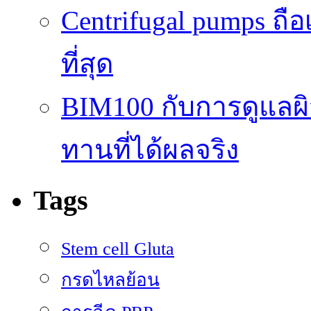
Centrifugal pumps ถือ
ที่สุด
BIM100 กับการดูแลผ
ทานที่ได้ผลจริง
Tags
Stem cell Gluta
กรดไหลย้อน