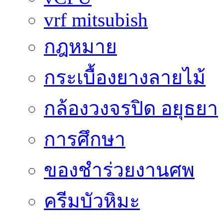
vrf mitsubish
กฎหมาย
กระเบื้องยางลายไม้
กล้องวงจรปิด อยุธยา
การศึกษา
ของชำร่วยงานศพ
ครีมบัวหิมะ