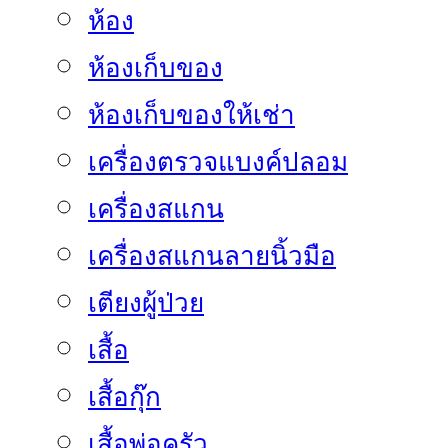
ห้อง
ห้องเก็บของ
ห้องเก็บของให้เช่า
เครื่องตรวจแบงค์ปลอม
เครื่องสแกน
เครื่องสแกนลายนิ้วมือ
เตียงผู้ป่วย
เสื้อ
เสื้อกุ๊ก
เสื้อพ่อครัว