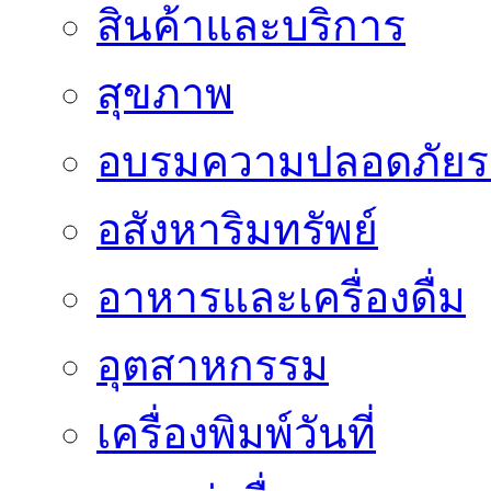
สินค้าและบริการ
สุขภาพ
อบรมความปลอดภัยร
อสังหาริมทรัพย์
อาหารและเครื่องดื่ม
อุตสาหกรรม
เครื่องพิมพ์วันที่