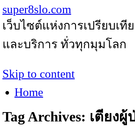
super8slo.com
เว็บไซต์แห่งการเปรียบเทีย
และบริการ ทั่วทุกมุมโลก
Skip to content
Home
Tag Archives:
เตียงผู้