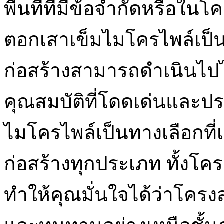
พื้นที่ที่มีข้อจำกัดหรือใน
ตอกเสาเข็มไมโครไพล์เป็น
ก่อสร้างสามารถดำเนินไปได
คุณสมบัติที่โดดเด่นและประ
ไมโครไพล์เป็นทางเลือกท
ก่อสร้างทุกประเภท ทั้งโค
ทำให้คุณมั่นใจได้ว่าโคร