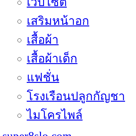
เว็บไซต์
เสริมหน้าอก
เสื้อผ้า
เสื้อผ้าเด็ก
แฟชั่น
โรงเรือนปลูกกัญชา
ไมโครไพล์
super8slo.com