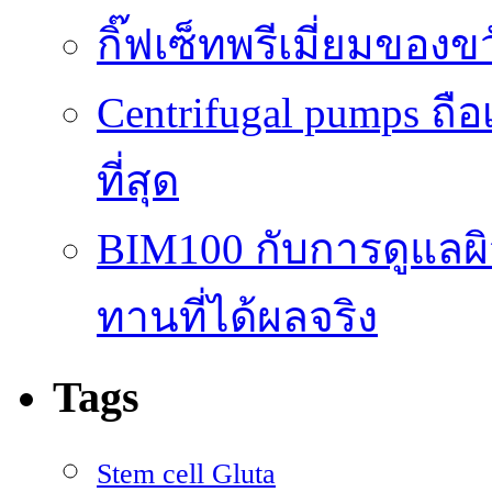
กิ๊ฟเซ็ทพรีเมี่ยมของ
Centrifugal pumps ถือ
ที่สุด
BIM100 กับการดูแลผ
ทานที่ได้ผลจริง
Tags
Stem cell Gluta