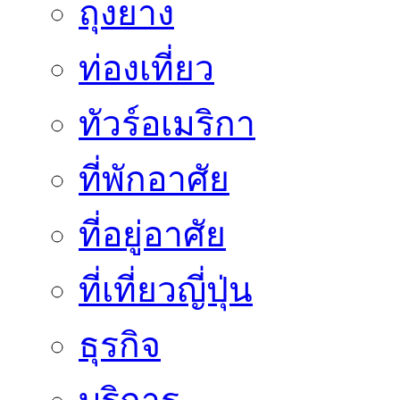
ถุงยาง
ท่องเที่ยว
ทัวร์อเมริกา
ที่พักอาศัย
ที่อยู่อาศัย
ที่เที่ยวญี่ปุ่น
ธุรกิจ