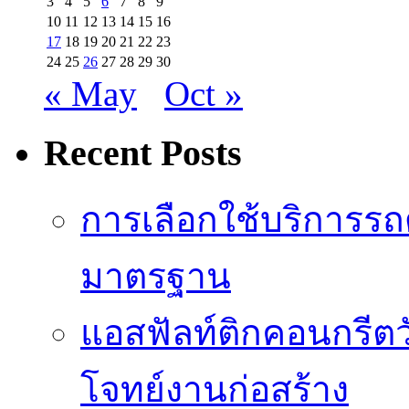
3
4
5
6
7
8
9
10
11
12
13
14
15
16
17
18
19
20
21
22
23
24
25
26
27
28
29
30
« May
Oct »
Recent Posts
การเลือกใช้บริการรถดู
มาตรฐาน
แอสฟัลท์ติกคอนกรีตว
โจทย์งานก่อสร้าง