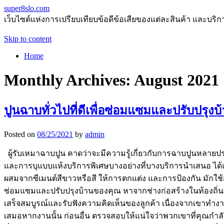
super8slo.com
เว็บไซต์แห่งการเปรียบเทียบข้อดีข้อเสียของแต่ละสินค้า และบริก
Skip to content
Home
Monthly Archives:
August 2021
ปูนฉาบทั่วไปที่ดีเพื่อซ่อมแซมและปรับปรุง
Posted on
08/25/2021
by
admin
ผู้รับเหมาฉาบปูน คาดว่าจะมีความรู้เกี่ยวกับการฉาบปูนหล
และการบุแบบแห้งบริการพิเศษบางอย่างที่บางบริการนำเสนอ ได้แก่ ก
ผสมจากซีเมนต์สีขาวหรือสี ให้การตกแต่ง และการป้องกัน มักใช้กับเค
ซ่อมแซมและปรับปรุงบ้านของคุณ หาจากช่างก่อสร้างในท้องถิ่น
เสร็จสมบูรณ์และรับฟังความคิดเห็นของลูกค้า เนื่องจากเขาทำงาน
เสมอหากงานนั้น ก่อนอื่น ตรวจสอบให้แน่ใจว่าพวกเขาที่คุณกำ