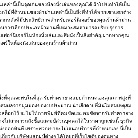
เหล่านี้เป็นจุดเด่นของห้องนั่งเล่นของคุณได้ ผ้าโปร่งทำให้เป็น
ม้ที่ด้านบนของผ้าม่านเหล่านี้เป็นสิ่งที่ทำให้พวกเขาแตกต่าง
ฉากหลังที่มีประสิทธิภาพสำหรับเฟอร์นิเจอร์ของคุณร้านผ้าม่าน
าม่านการเลือกประเภทผ้าม่านที่เหมาะสมสามารถปรับปรุงการ
ับเฟอร์นิเจอร์ในห้องนั่งเล่นและสีผนังเป็นสิ่งสำคัญมากหากคุณ
นตร์ในห้องนั่งเล่นของคุณร้านผ้าม่าน
หาหนึ่งที่คุณจะพบในที่สุด รับทำตรายางแบบกำหนดเองคุณภาพสูงที่
มเหตุสมผลจากมุมมองของงบประมาณ น่าเสียดายที่มันไม่สมเหตุสม
องสต็อกไว้ จะไม่ให้ภาพพิมพ์ที่คมชัดและคมชัดจากรับทำตรายาง
จไม่สามารถสั่งซื้อแสตมป์ส่วนบุคคลได้ในราคาถูกเช่นนี้ ธุรกิจ
่งออกทันที เพราะพวกเขาจะไม่เสนอบริการที่กำหนดเอง นี่เป็น
เกี่ยวกับบริษัทแสตมป์ต่างๆ ได้โดยดูที่เว็บไซต์ของตนทาง